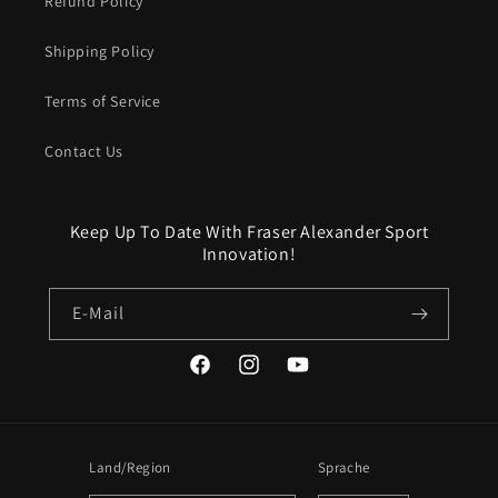
Refund Policy
Shipping Policy
Terms of Service
Contact Us
Keep Up To Date With Fraser Alexander Sport
Innovation!
E-Mail
Facebook
Instagram
YouTube
Land/Region
Sprache