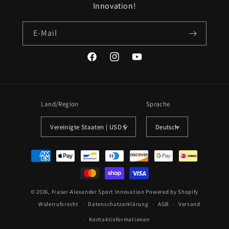
Innovation!
E-Mail
Facebook
Instagram
YouTube
Land/Region
Sprache
Vereinigte Staaten | USD $
Deutsch
Zahlungsmethoden
© 2026,
Fraser-Alexander Sport Innovation
Powered by Shopify
Widerrufsrecht
Datenschutzerklärung
AGB
Versand
Kontaktinformationen