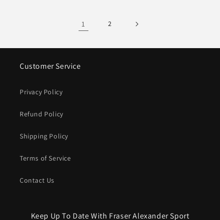
1
2
Customer Service
Privacy Policy
Refund Policy
Shipping Policy
Terms of Service
Contact Us
Keep Up To Date With Fraser Alexander Sport